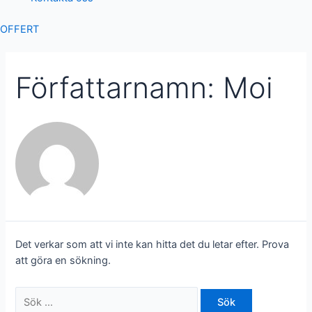
OFFERT
Författarnamn: Moi
Det verkar som att vi inte kan hitta det du letar efter. Prova
att göra en sökning.
Sök
efter: