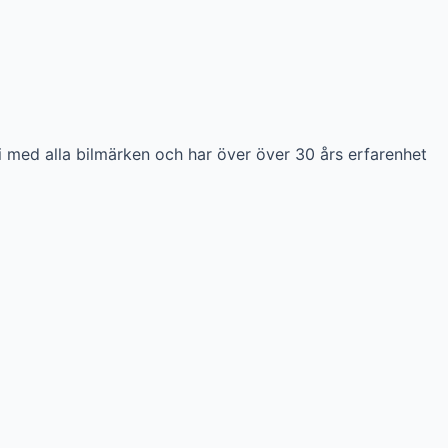
i med alla bilmärken och har över över 30 års erfarenhet