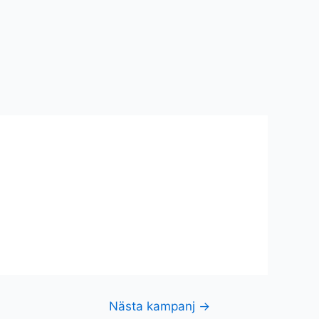
Nästa kampanj
→